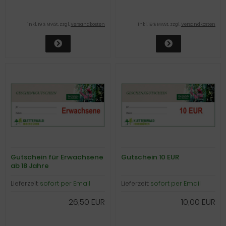
inkl. 19 % MwSt. zzgl.
Versandkosten
inkl. 19 % MwSt. zzgl.
Versandkosten
Gutschein für Erwachsene
Gutschein 10 EUR
ab 18 Jahre
Lieferzeit:
sofort per Email
Lieferzeit:
sofort per Email
26,50 EUR
10,00 EUR