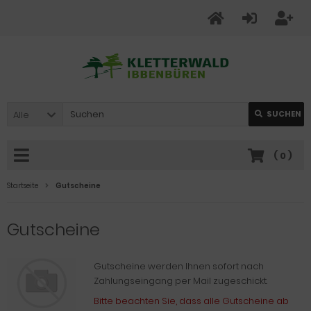
Alle
SUCHEN
(
0
)
Startseite
Gutscheine
Gutscheine
Gutscheine werden Ihnen sofort nach
Zahlungseingang per Mail zugeschickt.
Bitte beachten Sie, dass alle Gutscheine ab