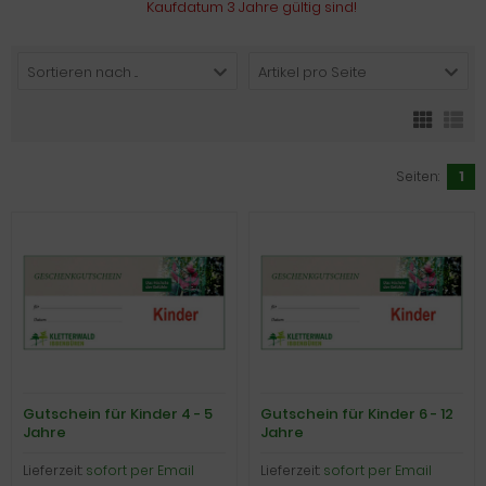
Kaufdatum 3 Jahre gültig sind!
Sortieren nach ...
Artikel pro Seite
Seiten:
1
Gutschein für Kinder 4 - 5
Gutschein für Kinder 6 - 12
Jahre
Jahre
Lieferzeit:
sofort per Email
Lieferzeit:
sofort per Email