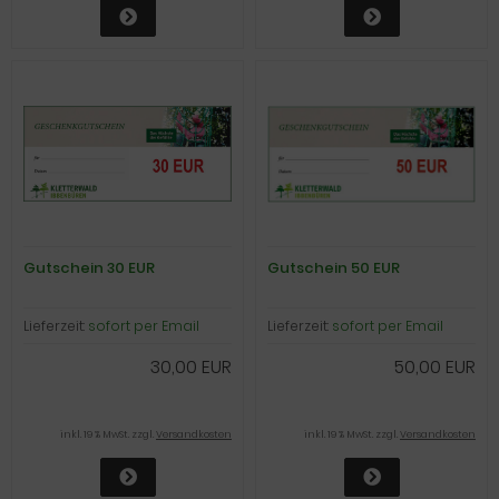
Gutschein 30 EUR
Gutschein 50 EUR
Lieferzeit:
sofort per Email
Lieferzeit:
sofort per Email
30,00 EUR
50,00 EUR
inkl. 19 % MwSt. zzgl.
Versandkosten
inkl. 19 % MwSt. zzgl.
Versandkosten