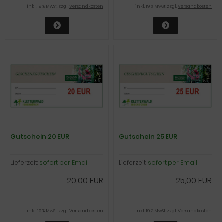
inkl. 19 % MwSt. zzgl.
Versandkosten
inkl. 19 % MwSt. zzgl.
Versandkosten
Gutschein 20 EUR
Gutschein 25 EUR
Lieferzeit:
sofort per Email
Lieferzeit:
sofort per Email
20,00 EUR
25,00 EUR
inkl. 19 % MwSt. zzgl.
Versandkosten
inkl. 19 % MwSt. zzgl.
Versandkosten