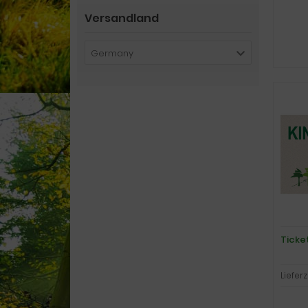
Versandland
Germany
Ticket
Lieferz