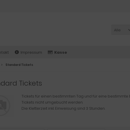
Alle
ntakt
Impressum
Kasse
Standard Tickets
dard Tickets
Tickets für einen bestimmten Tag und für eine bestimmte 
Tickets nicht umgebucht werden.
Die Kletterzeit inkl. Einweisung sind 3 Stunden.