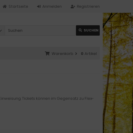
Startseite
Anmelden
Registrieren
SUCHEN
Warenkorb
0
Artikel
Einweisung. Tickets können im Gegensatz zu Flex-