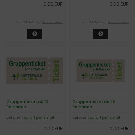
0,00 EUR
0,00 EUR
inkl. 19 % MwSt. zzgl.
Versandkosten
inkl. 19 % MwSt. zzgl.
Versandkosten
Gruppenticket ab 10
Gruppenticket ab 20
Personen
Personen
Lieferzeit:
sofort per Email
Lieferzeit:
sofort per Email
0,00 EUR
0,00 EUR