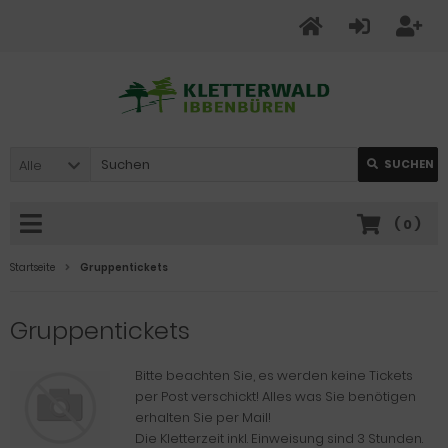
Alle
SUCHEN
(
0
)
Startseite
Gruppentickets
Gruppentickets
Bitte beachten Sie, es werden keine Tickets
per Post verschickt! Alles was Sie benötigen
erhalten Sie per Mail!
Die Kletterzeit inkl. Einweisung sind 3 Stunden.