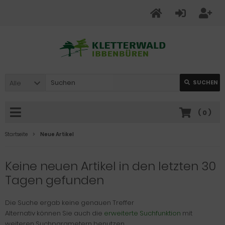
Alle
SUCHEN
(
0
)
Startseite
Neue Artikel
Keine neuen Artikel in den letzten 30
Tagen gefunden
Die Suche ergab keine genauen Treffer
Alternativ können Sie auch die
erweiterte Suchfunktion
mit
weiteren Suchparametern benutzen.